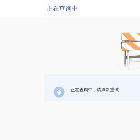
正在查询中
正在查询中，请刷新重试