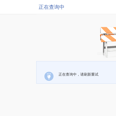
正在查询中
正在查询中，请刷新重试