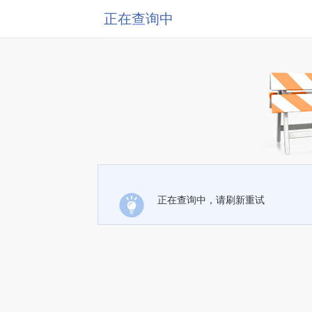
正在查询中
正在查询中，请刷新重试