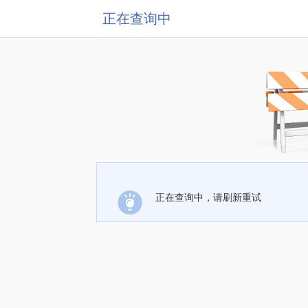
正在查询中
正在查询中，请刷新重试