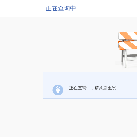
正在查询中
正在查询中，请刷新重试