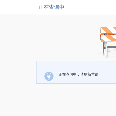
正在查询中
正在查询中，请刷新重试