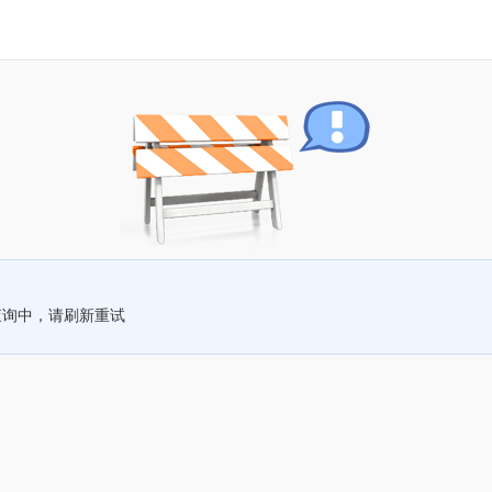
查询中，请刷新重试