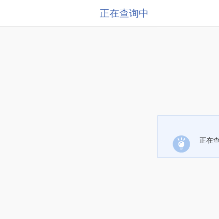
正在查询中
正在