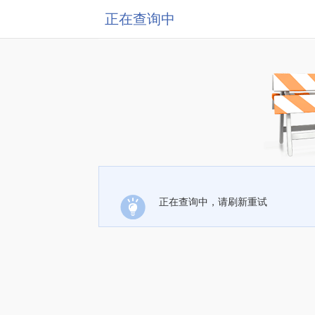
正在查询中
正在查询中，请刷新重试