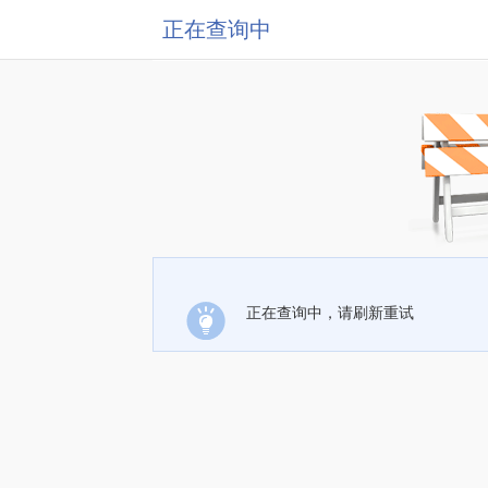
正在查询中
正在查询中，请刷新重试