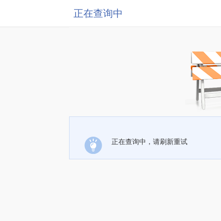
正在查询中
正在查询中，请刷新重试