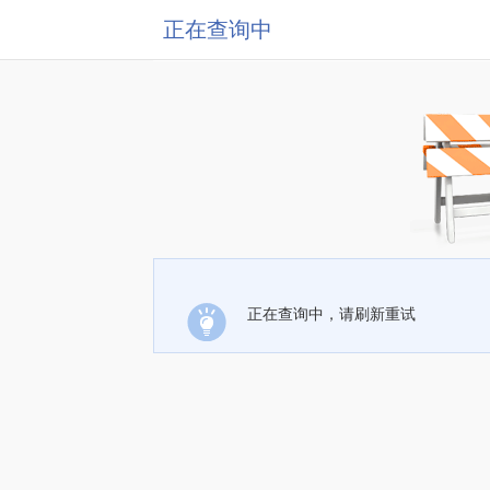
正在查询中
正在查询中，请刷新重试