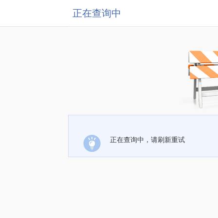
正在查询中
正在查询中，请刷新重试