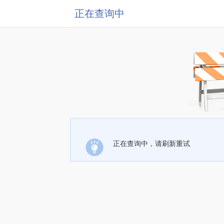
正在查询中
正在查询中，请刷新重试