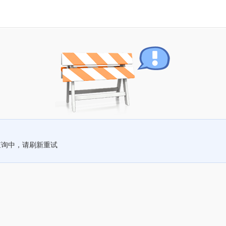
查询中，请刷新重试