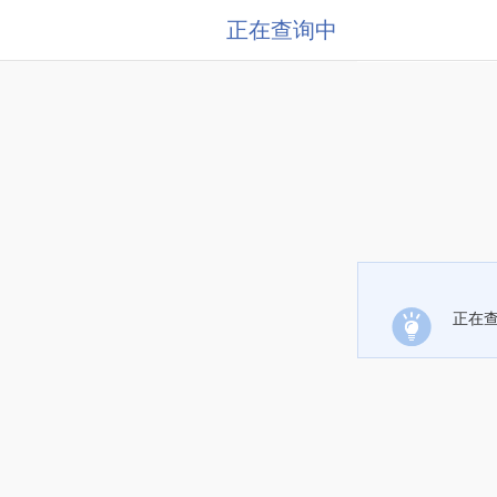
正在查询中
正在