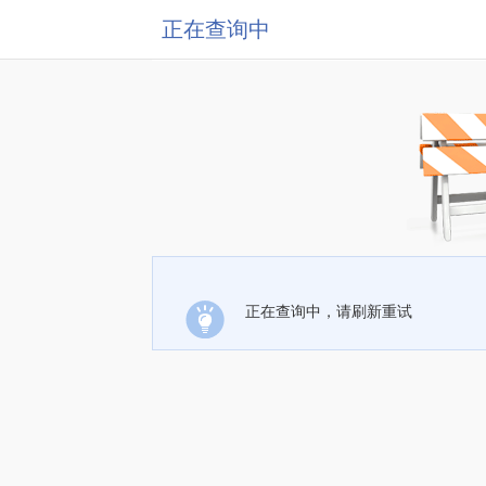
正在查询中
正在查询中，请刷新重试