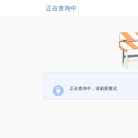
正在查询中
正在查询中，请刷新重试