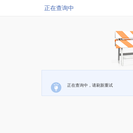
正在查询中
正在查询中，请刷新重试