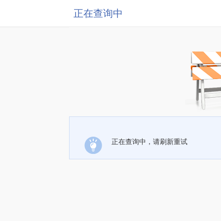
正在查询中
正在查询中，请刷新重试