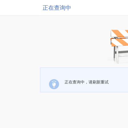
正在查询中
正在查询中，请刷新重试