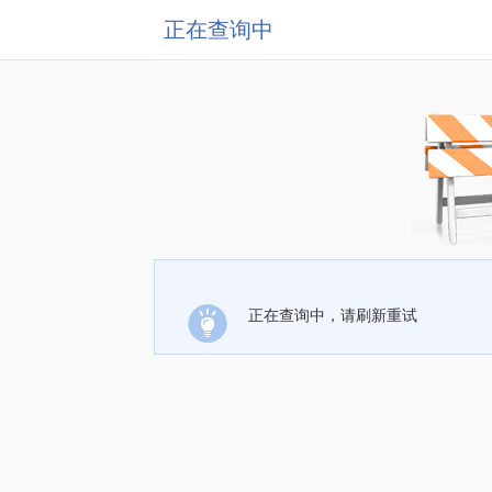
正在查询中
正在查询中，请刷新重试