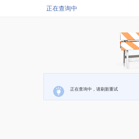
正在查询中
正在查询中，请刷新重试