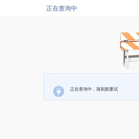
正在查询中
正在查询中，请刷新重试