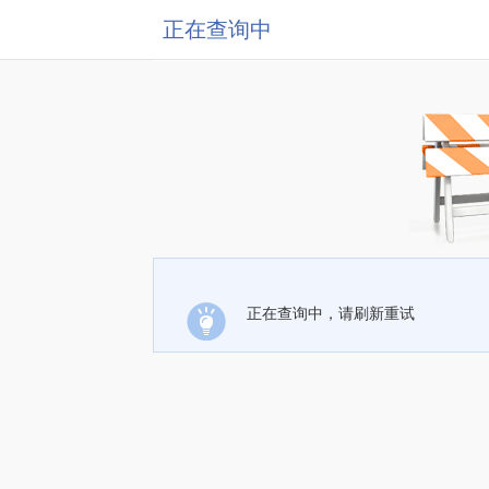
正在查询中
正在查询中，请刷新重试