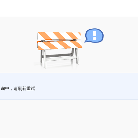
查询中，请刷新重试