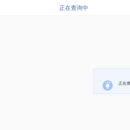
正在查询中
正在