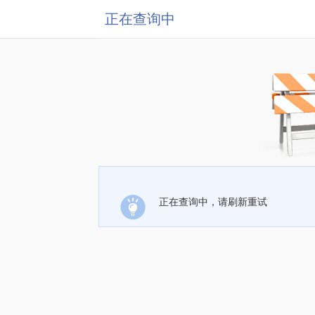
正在查询中
正在查询中，请刷新重试