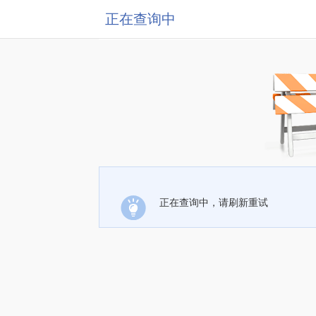
正在查询中
正在查询中，请刷新重试