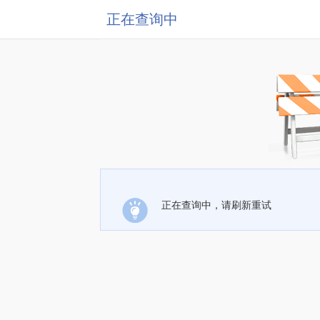
正在查询中
正在查询中，请刷新重试