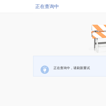
正在查询中
正在查询中，请刷新重试