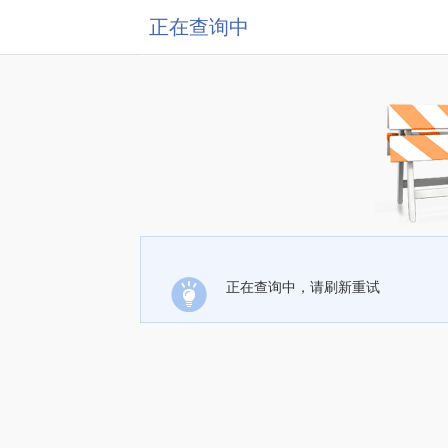
正在查询中
正在查询中，请刷新重试