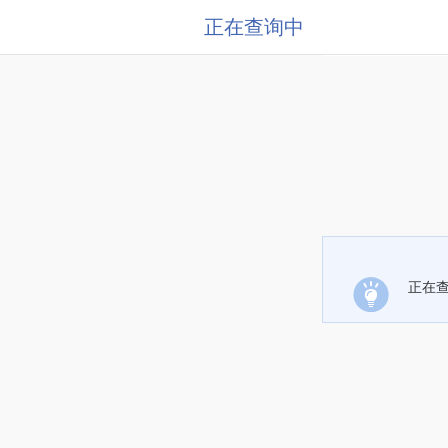
正在查询中
正在