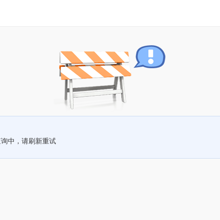
查询中，请刷新重试