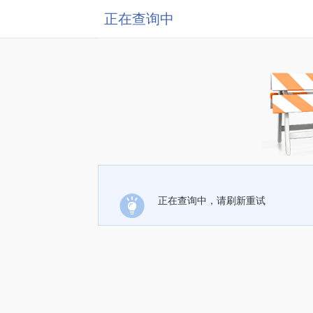
正在查询中
正在查询中，请刷新重试