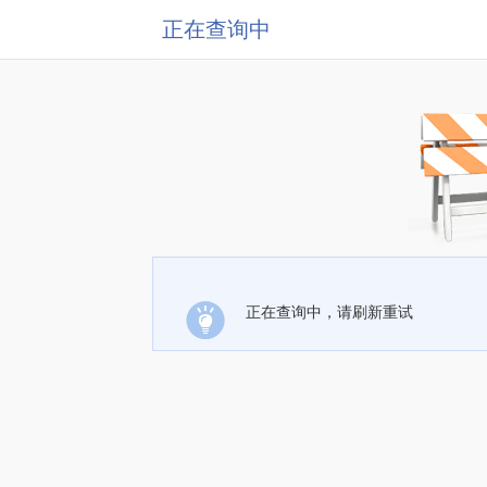
正在查询中
正在查询中，请刷新重试