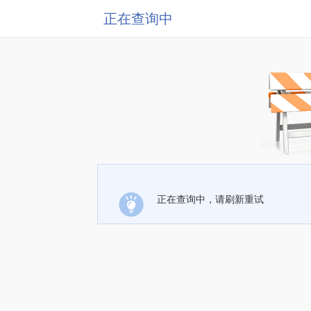
正在查询中
正在查询中，请刷新重试