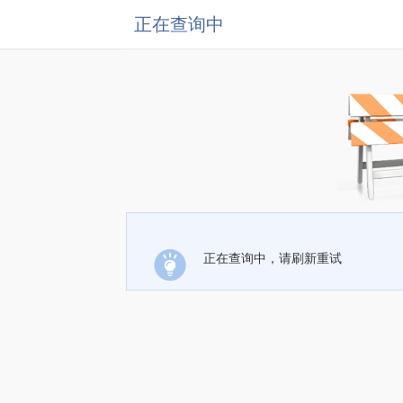
正在查询中
正在查询中，请刷新重试