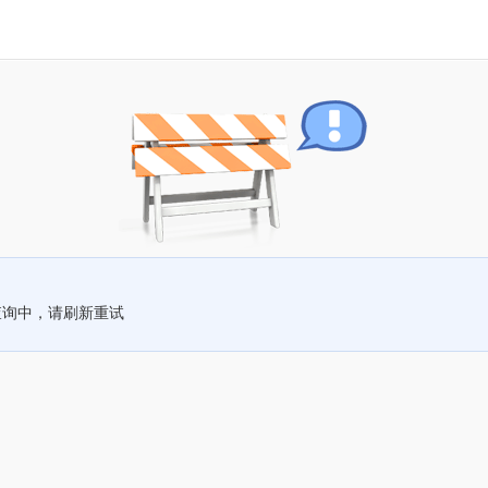
查询中，请刷新重试