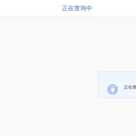
正在查询中
正在