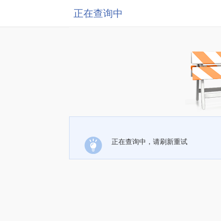
正在查询中
正在查询中，请刷新重试