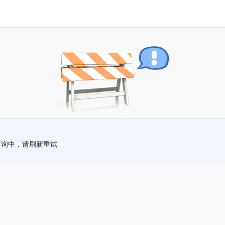
查询中，请刷新重试