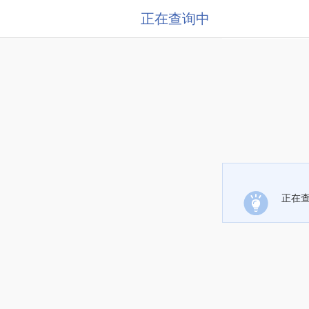
正在查询中
正在