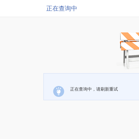
正在查询中
正在查询中，请刷新重试