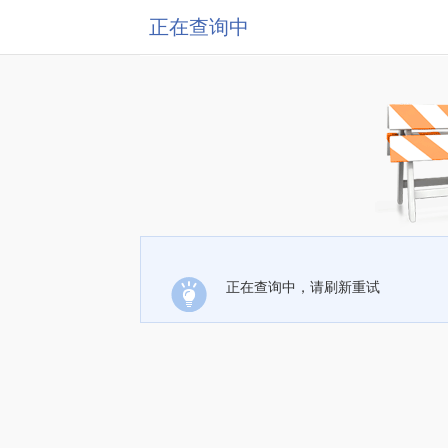
正在查询中
正在查询中，请刷新重试