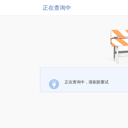
正在查询中
正在查询中，请刷新重试