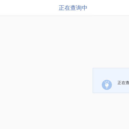
正在查询中
正在