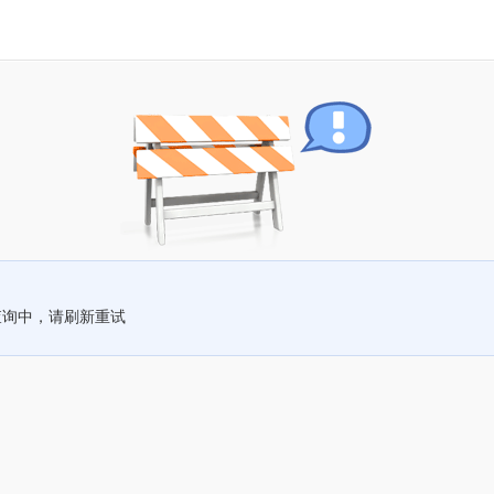
查询中，请刷新重试