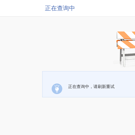
正在查询中
正在查询中，请刷新重试