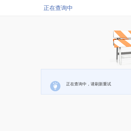
正在查询中
正在查询中，请刷新重试