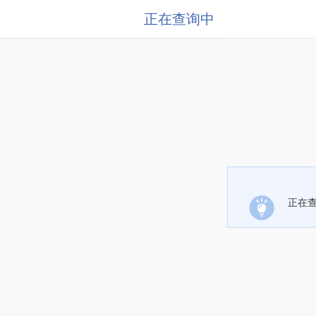
正在查询中
正在