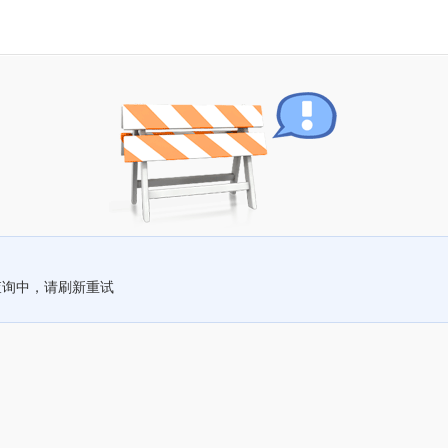
查询中，请刷新重试