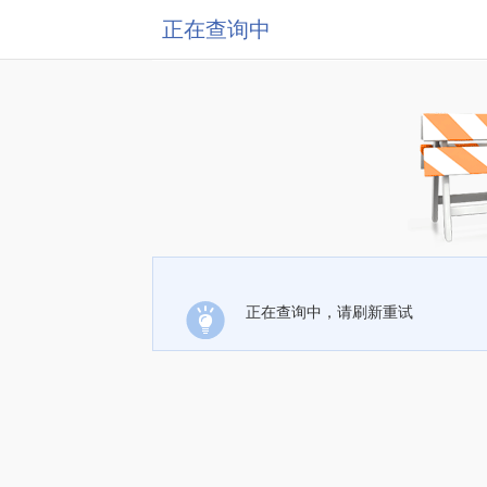
正在查询中
正在查询中，请刷新重试