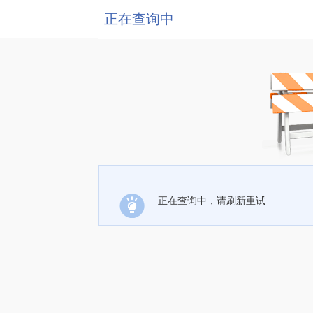
正在查询中
正在查询中，请刷新重试