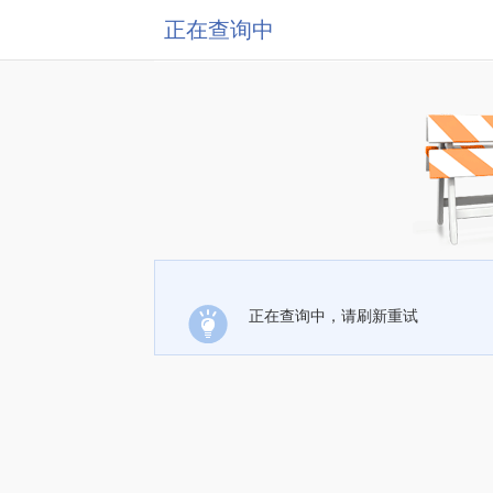
正在查询中
正在查询中，请刷新重试