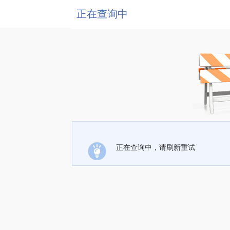
正在查询中
正在查询中，请刷新重试