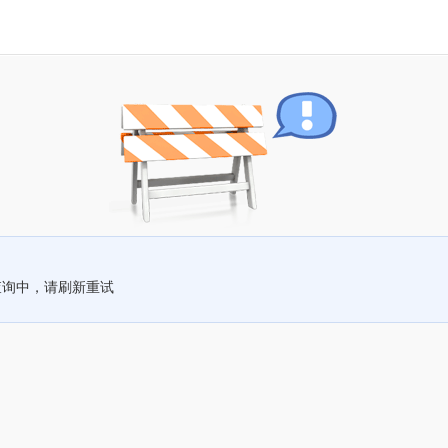
查询中，请刷新重试