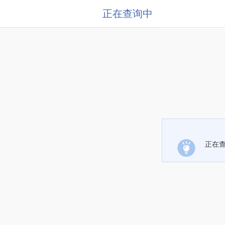
正在查询中
正在