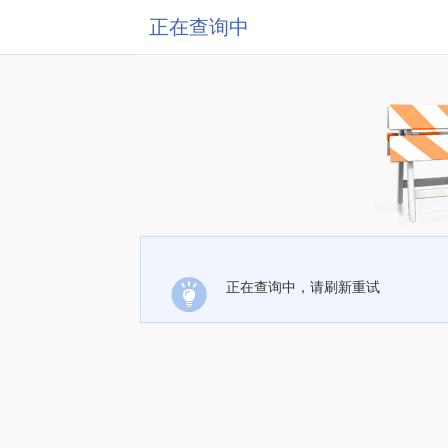
正在查询中
正在查询中，请刷新重试